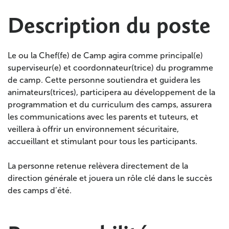
Description du poste
Le ou la Chef(fe) de Camp agira comme principal(e)
superviseur(e) et coordonnateur(trice) du programme
de camp. Cette personne soutiendra et guidera les
animateurs(trices), participera au développement de la
programmation et du curriculum des camps, assurera
les communications avec les parents et tuteurs, et
veillera à offrir un environnement sécuritaire,
accueillant et stimulant pour tous les participants.
La personne retenue relèvera directement de la
direction générale et jouera un rôle clé dans le succès
des camps d’été.