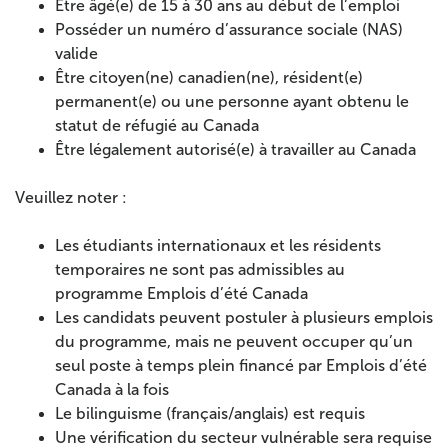
Être âgé(e) de 15 à 30 ans au début de l’emploi
Posséder un numéro d’assurance sociale (NAS)
valide
Être citoyen(ne) canadien(ne), résident(e)
permanent(e) ou une personne ayant obtenu le
statut de réfugié au Canada
Être légalement autorisé(e) à travailler au Canada
Veuillez noter :
Les étudiants internationaux et les résidents
temporaires ne sont pas admissibles au
programme Emplois d’été Canada
Les candidats peuvent postuler à plusieurs emplois
du programme, mais ne peuvent occuper qu’un
seul poste à temps plein financé par Emplois d’été
Canada à la fois
Le bilinguisme (français/anglais) est requis
Une vérification du secteur vulnérable sera requise