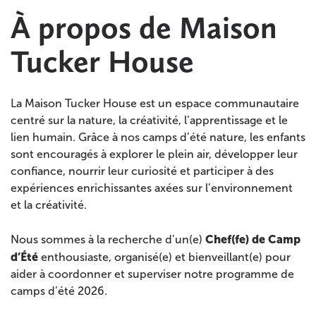
À propos de Maison
Tucker House
La Maison Tucker House est un espace communautaire
centré sur la nature, la créativité, l’apprentissage et le
lien humain. Grâce à nos camps d’été nature, les enfants
sont encouragés à explorer le plein air, développer leur
confiance, nourrir leur curiosité et participer à des
expériences enrichissantes axées sur l’environnement
et la créativité.
Chef(fe) de Camp
Nous sommes à la recherche d’un(e)
d’Été
enthousiaste, organisé(e) et bienveillant(e) pour
aider à coordonner et superviser notre programme de
camps d’été 2026.