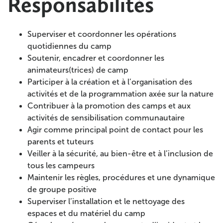
Responsabilités
Superviser et coordonner les opérations
quotidiennes du camp
Soutenir, encadrer et coordonner les
animateurs(trices) de camp
Participer à la création et à l’organisation des
activités et de la programmation axée sur la nature
Contribuer à la promotion des camps et aux
activités de sensibilisation communautaire
Agir comme principal point de contact pour les
parents et tuteurs
Veiller à la sécurité, au bien-être et à l’inclusion de
tous les campeurs
Maintenir les règles, procédures et une dynamique
de groupe positive
Superviser l’installation et le nettoyage des
espaces et du matériel du camp