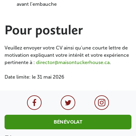
avant l’embauche
Pour postuler
Veuillez envoyer votre CV ainsi qu’une courte lettre de
motivation expliquant votre intérêt et votre expérience
pertinente à :
director@maisontuckerhouse.ca
.
Date limite: le 31 mai 2026
BÉNÉVOLAT