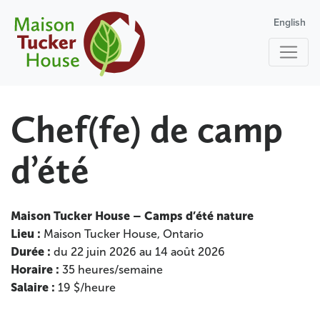
English
Chef(fe) de camp
d’été
Maison Tucker House – Camps d’été nature
Lieu :
Maison Tucker House, Ontario
Durée :
du 22 juin 2026 au 14 août 2026
Horaire :
35 heures/semaine
Salaire :
19 $/heure