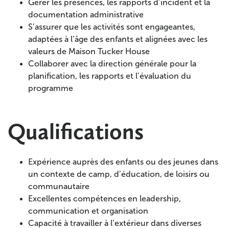
Gérer les présences, les rapports d’incident et la
documentation administrative
S’assurer que les activités sont engageantes,
adaptées à l’âge des enfants et alignées avec les
valeurs de Maison Tucker House
Collaborer avec la direction générale pour la
planification, les rapports et l’évaluation du
programme
Qualifications
Expérience auprès des enfants ou des jeunes dans
un contexte de camp, d’éducation, de loisirs ou
communautaire
Excellentes compétences en leadership,
communication et organisation
Capacité à travailler à l’extérieur dans diverses