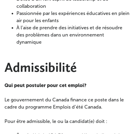
collaboration
Passionnée par les expériences éducatives en plein
air pour les enfants
À l’aise de prendre des initiatives et de résoudre
des problèmes dans un environnement
dynamique
Admissibilité
Qui peut postuler pour cet emploi?
Le gouvernement du Canada finance ce poste dans le
cadre du programme Emplois d’été Canada.
Pour être admissible, le ou la candidat(e) doit :