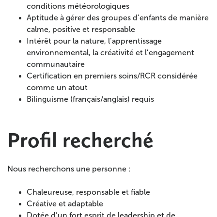
conditions météorologiques
Aptitude à gérer des groupes d’enfants de manière
calme, positive et responsable
Intérêt pour la nature, l’apprentissage
environnemental, la créativité et l’engagement
communautaire
Certification en premiers soins/RCR considérée
comme un atout
Bilinguisme (français/anglais) requis
Profil recherché
Nous recherchons une personne :
Chaleureuse, responsable et fiable
Créative et adaptable
Dotée d’un fort esprit de leadership et de