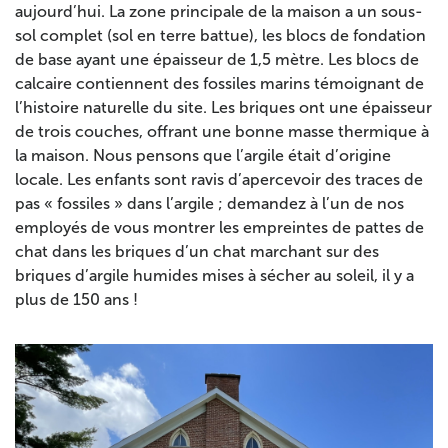
aujourd’hui. La zone principale de la maison a
un sous-
sol complet (sol en terre battue), les blocs de fondation
de base ayant une épaisseur de 1,5 mètre. Les blocs de
calcaire contiennent des fossiles marins témoignant de
l’histoire naturelle du site. Les briques ont une épaisseur
de trois couches, offrant une bonne masse thermique à
la maison. Nous pensons que l’argile était d’origine
locale. Les enfants sont ravis d’apercevoir des traces de
pas « fossiles » dans l’argile ; demandez à l’un de nos
employés de vous montrer les
empreintes de pattes de
chat dans les briques d’un chat marchant sur des
briques d’argile humides mises à sécher au soleil, il y a
plus de 150 ans !