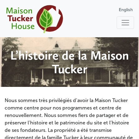
English
L’histoire de la Maison
Tucker
Nous sommes très privilégiés d’avoir la Maison Tucker
comme centre pour nos programmes et centre de
renouvellement. Nous sommes fiers de partager et de
préserver l’histoire et le patrimoine du site et l’histoire
de ses fondateurs. La propriété a été transmise
directement de la famille Tucker à leur communauté de