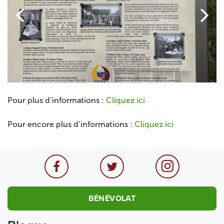


Pour plus d’informations :
Cliquez ici
Pour encore plus d’informations :
Cliquez ici
BÉNÉVOLAT