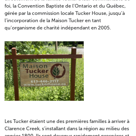
foi, la Convention Baptiste de l’Ontario et du Québec,
gérée par la commission locale Tucker House, jusqu’à
l’incorporation de la Maison Tucker en tant
qu’organisme de charité indépendant en 2005.
Les Tucker étaient une des premières familles à arriver à
Clarence Creek, s’installant dans la région au milieu des
années 1800. Ils sont devenus rapidement prospères et