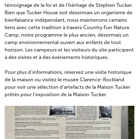
témoignage de la foi et de l’héritage de Stephen
Tucker
.
Bien que Tucker House soit désormais un organisme de
bienfaisance indépendant, nous maintenons certains
liens avec cette tradition à travers Country Fun Nature
Camp, notre programme le plus ancien, désormais un
camp environnemental ouvert aux enfants de tout
horizon. Les campeurs et les visiteurs du site participent
à des visites et à des événements historiques.
Pour plus d’informations, réservez une visite historique
de la maison ou visitez le musée Clarence-Rockland
pour voir une sélection d’artefacts de la Maison Tucker
prêtés pour l’exposition de la Maison Tucker.