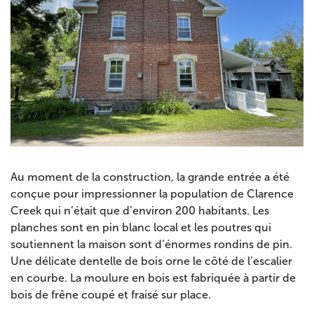
Au moment de la construction, la grande entrée a été
conçue pour impressionner la population de Clarence
Creek qui n’était que d’environ 200 habitants. Les
planches sont en pin blanc local et les poutres qui
soutiennent la maison sont d’énormes rondins de pin.
Une délicate dentelle de bois orne le côté de l’escalier
en courbe. La moulure en bois est fabriquée à partir de
bois de frêne coupé et fraisé sur place.