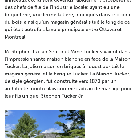
des chefs de file de l’industrie locale: ayant eu une
briqueterie, une ferme laitière, impliqués dans le boom
du bois, ainsi qu’un magasin général situé le long de ce
qui était autrefois la voie principale entre Ottawa et
Montréal.
M. Stephen Tucker Senior et Mme Tucker vivaient dans
l’impressionnante maison blanche en face de la Maison
Tucker. La jolie maison en briques à l’ouest abritait le
magasin général et la banque Tucker. La Maison Tucker,
de style géorgien, fut construite vers 1870 par un
architecte montréalais comme cadeau de mariage pour
leur fils unique, Stephen Tucker Jr.