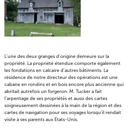
L’une des deux granges d’origine demeure sur la
propriété. La propriété étendue comporte également
les fondations en calcaire d’autres bâtiments. La
résidence de notre directeur des opérations est une
cabane en rondins et en bois encore plus ancienne qui
abritait autrefois un forgeron. M. Tucker a fait
l’arpentage de ses propriétés et aussi des cartes
soigneusement dessinées à la main de la région et des
cartes de navigation pour ses voyages lorsqu’il rendait
visite à ses parents aux États-Unis.