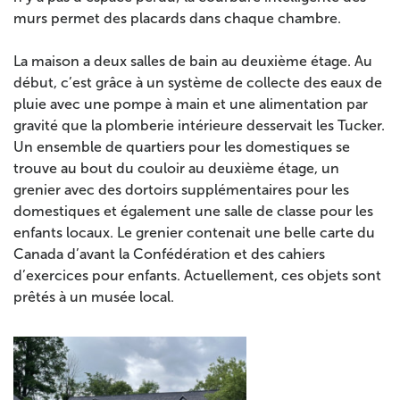
murs permet des placards dans chaque chambre.
La maison a deux salles de bain au deuxième étage. Au
début, c’est grâce à un système de collecte des eaux de
pluie avec une pompe à main et une alimentation par
gravité que la plomberie intérieure desservait les Tucker.
Un ensemble de quartiers pour les domestiques se
trouve au bout du couloir au deuxième étage, un
grenier avec des dortoirs supplémentaires pour les
domestiques et également une salle de classe pour les
enfants locaux. Le grenier contenait une belle carte du
Canada d’avant la Confédération et des cahiers
d’exercices pour enfants. Actuellement, ces objets sont
prêtés à un musée local.