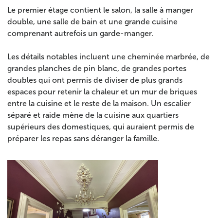
Le premier étage contient le salon, la salle à manger
double, une salle de bain et une grande cuisine
comprenant autrefois un garde-manger.
Les détails notables incluent une cheminée marbrée, de
grandes planches de pin blanc, de grandes portes
doubles qui ont permis de diviser de plus grands
espaces pour retenir la chaleur et un mur de briques
entre la cuisine et le reste de la maison. Un escalier
séparé et raide mène de la cuisine aux quartiers
supérieurs des domestiques, qui auraient permis de
préparer les repas sans déranger la famille.