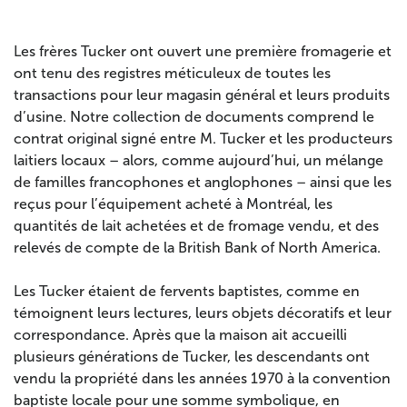
Les frères Tucker ont ouvert une première fromagerie et
ont tenu des registres méticuleux de toutes les
transactions pour leur magasin général et leurs produits
d’usine. Notre collection de documents comprend le
contrat original signé entre M. Tucker et les producteurs
laitiers locaux – alors, comme aujourd’hui, un mélange
de familles francophones et anglophones – ainsi que les
reçus pour l’équipement acheté à Montréal, les
quantités de lait achetées et de fromage vendu, et des
relevés de compte de la British Bank of North America.
Les
Tucker
étaient de fervents baptistes, comme en
témoignent leurs lectures, leurs objets décoratifs et leur
correspondance. Après que la maison ait accueilli
plusieurs générations de
Tucker
, les descendants ont
vendu la propriété dans les années 1970 à la convention
baptiste locale pour une somme symbolique, en