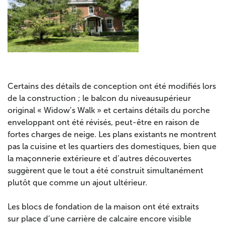
Certains des détails de conception ont été modifiés lors
de la construction ; le balcon du niveausupérieur
original « Widow’s Walk » et certains détails du porche
enveloppant ont été révisés, peut-être en raison de
fortes charges de neige. Les plans existants ne montrent
pas la cuisine et les quartiers des domestiques, bien que
la maçonnerie extérieure et d’autres découvertes
suggèrent que le tout a été construit simultanément
plutôt que comme un ajout ultérieur.
Les blocs de fondation de la maison ont été extraits
sur
place d’une carrière de calcaire encore visible