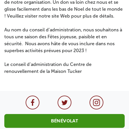
de notre organisation. Un don va loin chez nous et se
glisse facilement dans les bas de Noel de tout le monde
! Veuillez visiter notre site Web pour plus de détails.
Au nom du conseil d’administration, nous souhaitons à
tous une saison des Fêtes joyeuse, paisible et en
sécurité. Nous avons hâte de vous inclure dans nos
superbes activités prévues pour 2023 !
Le conseil d’administration du Centre de
renouvellement de la Maison Tucker
BÉNÉVOLAT