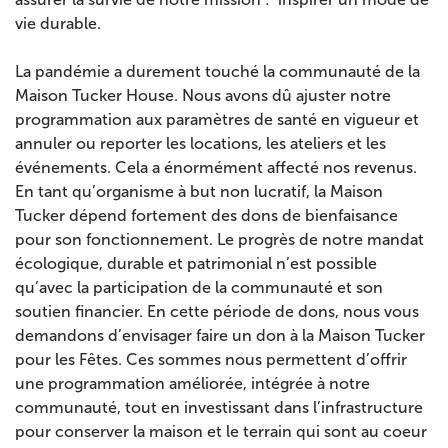
vie durable.
La pandémie a durement touché la communauté de la
Maison Tucker House. Nous avons dû ajuster notre
programmation aux paramètres de santé en vigueur et
annuler ou reporter les locations, les ateliers et les
événements. Cela a énormément affecté nos revenus.
En tant qu’organisme à but non lucratif, la Maison
Tucker dépend fortement des dons de bienfaisance
pour son fonctionnement. Le progrès de notre mandat
écologique, durable et patrimonial n’est possible
qu’avec la participation de la communauté et son
soutien financier. En cette période de dons, nous vous
demandons d’envisager faire un don à la Maison Tucker
pour les Fêtes. Ces sommes nous permettent d’offrir
une programmation améliorée, intégrée à notre
communauté, tout en investissant dans l’infrastructure
pour conserver la maison et le terrain qui sont au coeur