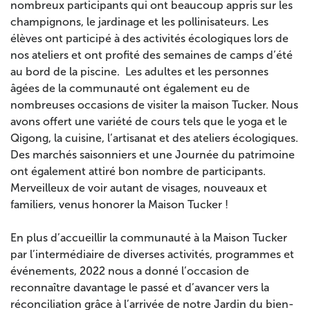
nombreux participants qui ont beaucoup appris sur les
champignons, le jardinage et les pollinisateurs. Les
élèves ont participé à des activités écologiques lors de
nos ateliers et ont profité des semaines de camps d’été
au bord de la piscine. Les adultes et les personnes
âgées de la communauté ont également eu de
nombreuses occasions de visiter la maison Tucker. Nous
avons offert une variété de cours tels que le yoga et le
Qigong, la cuisine, l’artisanat et des ateliers écologiques.
Des marchés saisonniers et une Journée du patrimoine
ont également attiré bon nombre de participants.
Merveilleux de voir autant de visages, nouveaux et
familiers, venus honorer la Maison Tucker !
En plus d’accueillir la communauté à la Maison Tucker
par l’intermédiaire de diverses activités, programmes et
événements, 2022 nous a donné l’occasion de
reconnaître davantage le passé et d’avancer vers la
réconciliation grâce à l’arrivée de notre Jardin du bien-