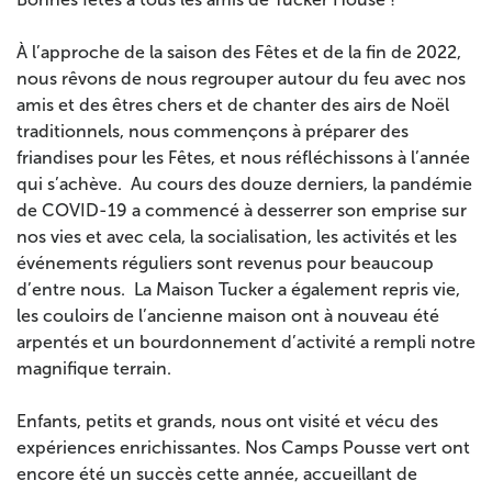
À l’approche de la saison des Fêtes et de la fin de 2022,
nous rêvons de nous regrouper autour du feu avec nos
amis et des êtres chers et de chanter des airs de Noël
traditionnels, nous commençons à préparer des
friandises pour les Fêtes, et nous réfléchissons à l’année
qui s’achève. Au cours des douze derniers, la pandémie
de COVID-19 a commencé à desserrer son emprise sur
nos vies et avec cela, la socialisation, les activités et les
événements réguliers sont revenus pour beaucoup
d’entre nous. La Maison Tucker a également repris vie,
les couloirs de l’ancienne maison ont à nouveau été
arpentés et un bourdonnement d’activité a rempli notre
magnifique terrain.
Enfants, petits et grands, nous ont visité et vécu des
expériences enrichissantes. Nos Camps Pousse vert ont
encore été un succès cette année, accueillant de