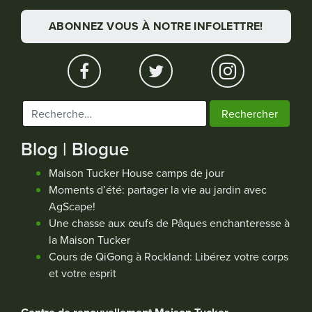
ABONNEZ VOUS À NOTRE INFOLETTRE!
Rechercher :
Blog | Blogue
Maison Tucker House camps de jour
Moments d’été: partager la vie au jardin avec
AgScape!
Une chasse aux œufs de Pâques enchanteresse à
la Maison Tucker
Cours de QiGong à Rockland: Libérez votre corps
et votre esprit