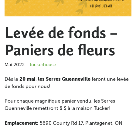
Levée de fonds –
Paniers de fleurs
Mai 2022
–
tuckerhouse
20 mai
les Serres Quenneville
Dès le
,
feront une levée
de fonds pour nous!
Pour chaque magnifique panier vendu, les Serres
Quenneville remettront 8 $ à la maison Tucker!
Emplacement:
5690 County Rd 17, Plantagenet, ON