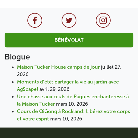
BÉNÉVOLAT
Blogue
Maison Tucker House camps de jour
juillet 27,
2026
Moments d’été: partager la vie au jardin avec
AgScape!
avril 29, 2026
Une chasse aux œufs de Pâques enchanteresse à
la Maison Tucker
mars 10, 2026
Cours de QiGong à Rockland: Libérez votre corps
et votre esprit
mars 10, 2026