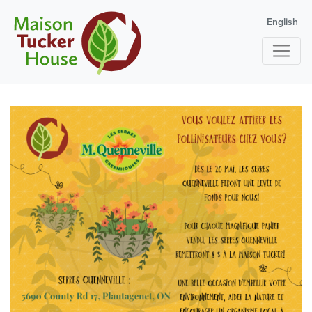
English