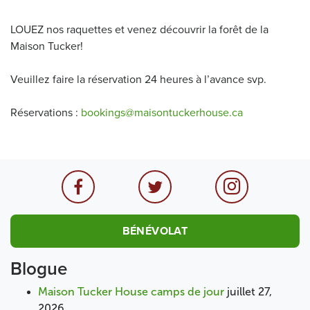
LOUEZ nos raquettes et venez découvrir la forêt de la
Maison Tucker!
Veuillez faire la réservation 24 heures à l’avance svp.
Réservations :
bookings@maisontuckerhouse.ca
BÉNÉVOLAT
Blogue
Maison Tucker House camps de jour
juillet 27,
2026