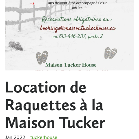
Location de
Raquettes à la
Maison Tucker
Jan 2022
–
tuckerhouse