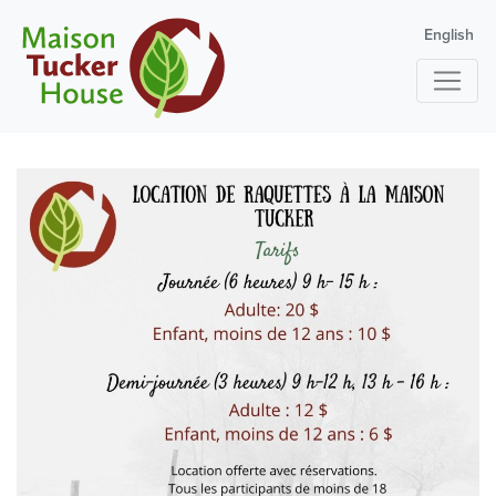
English