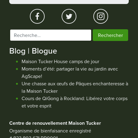
Rechercher :
Blog | Blogue
Maison Tucker House camps de jour
Moments d’été: partager la vie au jardin avec
AgScape!
Une chasse aux œufs de Pâques enchanteresse à
la Maison Tucker
Cours de QiGong à Rockland: Libérez votre corps
et votre esprit
Centre de renouvellement Maison Tucker
Organisme de bienfaisance enregistré