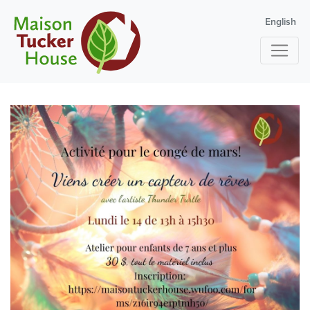
English