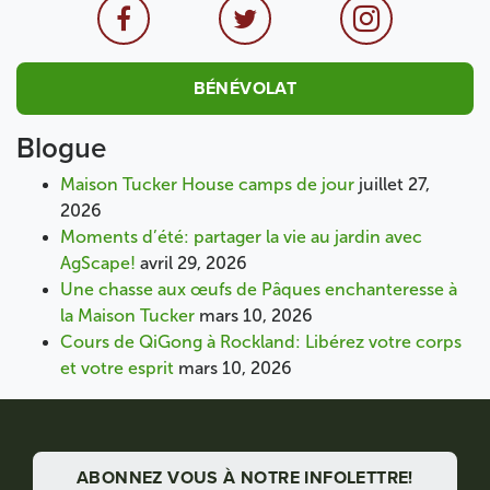
BÉNÉVOLAT
Blogue
Maison Tucker House camps de jour
juillet 27,
2026
Moments d’été: partager la vie au jardin avec
AgScape!
avril 29, 2026
Une chasse aux œufs de Pâques enchanteresse à
la Maison Tucker
mars 10, 2026
Cours de QiGong à Rockland: Libérez votre corps
et votre esprit
mars 10, 2026
ABONNEZ VOUS À NOTRE INFOLETTRE!