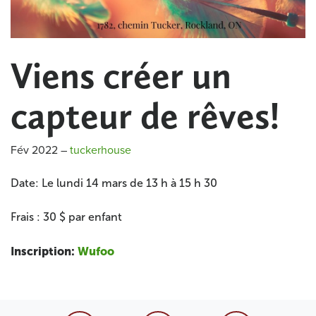
Viens créer un
capteur de rêves!
Fév 2022
–
tuckerhouse
Date: Le lundi 14 mars de 13 h à 15 h 30
Frais : 30 $ par enfant
Inscription:
Wufoo