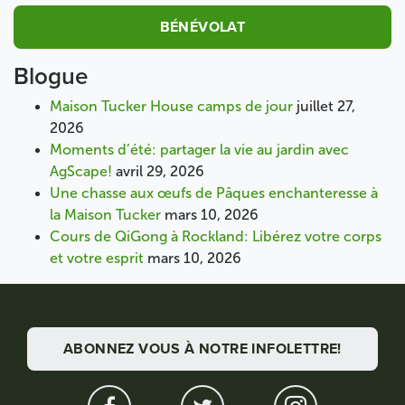
BÉNÉVOLAT
Blogue
Maison Tucker House camps de jour
juillet 27,
2026
Moments d’été: partager la vie au jardin avec
AgScape!
avril 29, 2026
Une chasse aux œufs de Pâques enchanteresse à
la Maison Tucker
mars 10, 2026
Cours de QiGong à Rockland: Libérez votre corps
et votre esprit
mars 10, 2026
ABONNEZ VOUS À NOTRE INFOLETTRE!