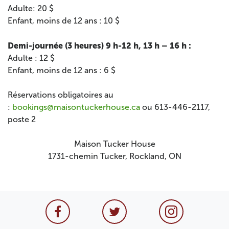
Adulte: 20 $
Enfant, moins de 12 ans : 10 $
Demi-journée (3 heures) 9 h-12 h, 13 h – 16 h :
Adulte : 12 $
Enfant, moins de 12 ans : 6 $
Réservations obligatoires au
:
bookings@maisontuckerhouse.ca
ou 613-446-2117,
poste 2
Maison Tucker House
1731-chemin Tucker, Rockland, ON