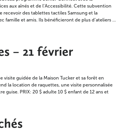
ces aux aînés et de l’Accessibilité. Cette subvention
 recevoir des tablettes tactiles Samsung et la
amille et amis. Ils bénéficieront de plus d’ateliers …
s – 21 février
 visite guidée de la Maison Tucker et sa forêt en
nd la location de raquettes, une visite personnalisée
re guise. PRIX: 20 $ adulte 10 $ enfant de 12 ans et
chés