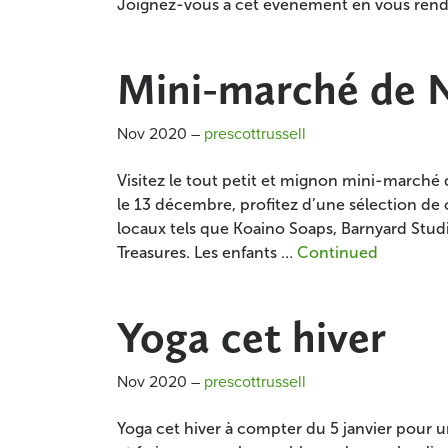
Joignez-vous à cet événement en vous rend
Mini-marché de 
Nov 2020
–
prescottrussell
Visitez le tout petit et mignon mini-marché 
le 13 décembre, profitez d’une sélection de 
locaux tels que Koaino Soaps, Barnyard Stud
Treasures. Les enfants …
Continued
Yoga cet hiver
Nov 2020
–
prescottrussell
Yoga cet hiver à compter du 5 janvier pour 