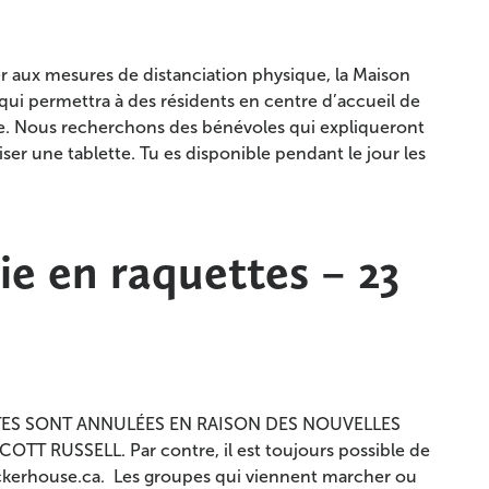
 aux mesures de distanciation physique, la Maison
ui permettra à des résidents en centre d’accueil de
e. Nous recherchons des bénévoles qui expliqueront
ser une tablette. Tu es disponible pendant le jour les
 en raquettes – 23
TES SONT ANNULÉES EN RAISON DES NOUVELLES
 RUSSELL. Par contre, il est toujours possible de
ckerhouse.ca. Les groupes qui viennent marcher ou