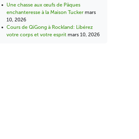
Une chasse aux œufs de Pâques
enchanteresse à la Maison Tucker
mars
10, 2026
Cours de QiGong à Rockland: Libérez
votre corps et votre esprit
mars 10, 2026