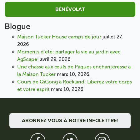
BÉNÉVOLAT
Blogue
Maison Tucker House camps de jour
juillet 27,
2026
Moments d’été: partager la vie au jardin avec
AgScape!
avril 29, 2026
Une chasse aux œufs de Pâques enchanteresse à
la Maison Tucker
mars 10, 2026
Cours de QiGong à Rockland: Libérez votre corps
et votre esprit
mars 10, 2026
ABONNEZ VOUS À NOTRE INFOLETTRE!