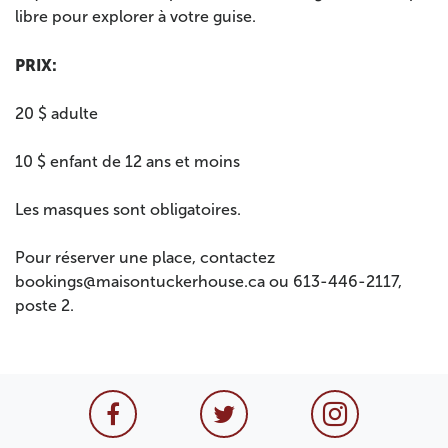
libre pour explorer à votre guise.
PRIX:
20 $ adulte
10 $ enfant de 12 ans et moins
Les masques sont obligatoires.
Pour réserver une place, contactez
bookings@maisontuckerhouse.ca ou 613-446-2117,
poste 2.