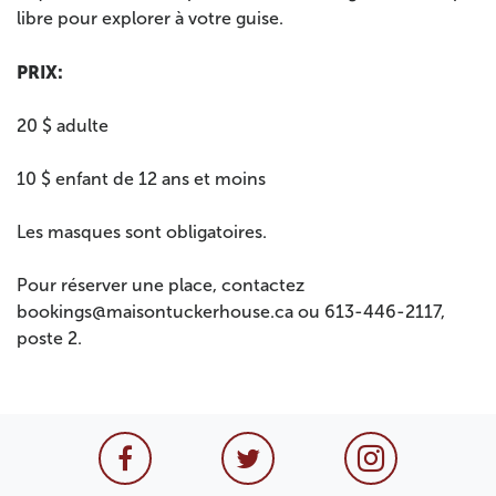
libre pour explorer à votre guise.
PRIX:
20 $ adulte
10 $ enfant de 12 ans et moins
Les masques sont obligatoires.
Pour réserver une place, contactez
bookings@maisontuckerhouse.ca ou 613-446-2117,
poste 2.