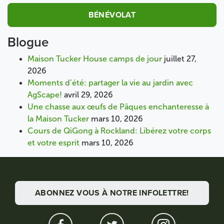
BÉNÉVOLAT
Blogue
Maison Tucker House camps de jour
juillet 27,
2026
Moments d’été: partager la vie au jardin avec
AgScape!
avril 29, 2026
Une chasse aux œufs de Pâques enchanteresse à
la Maison Tucker
mars 10, 2026
Cours de QiGong à Rockland: Libérez votre corps
et votre esprit
mars 10, 2026
ABONNEZ VOUS À NOTRE INFOLETTRE!