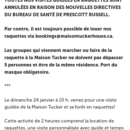
TOUTES NOS VISITES GUIDÉES EN RAQUETTES SONT
ANNULÉES EN RAISON DES NOUVELLES DIRECTIVES
DU BUREAU DE SANTÉ DE PRESCOTT RUSSELL.
Par contre, il est toujours possible de louer nos
raquettes via bookings@maisontuckerhouse.ca.
Les groupes qui viennent marcher ou faire de la
raquette à la Maison Tucker ne doivent pas dépasser
5 personnes et être de la même résidence. Port du
masque obligatoire.
***
Le dimanche 24 janvier à 10 h, venez pour une visite
guidée de la Maison Tucker et sa forêt en raquettes!
Cette activité de 2 heures comprend la location de
raquettes, une visite personnalisée avec guide et temps