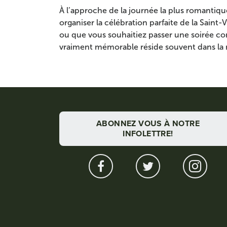
À l’approche de la journée la plus romantiqu
organiser la célébration parfaite de la Saint-
ou que vous souhaitiez passer une soirée con
vraiment mémorable réside souvent dans la 
ABONNEZ VOUS À NOTRE
INFOLETTRE!