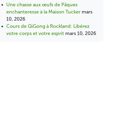
Une chasse aux œufs de Pâques
enchanteresse à la Maison Tucker
mars
10, 2026
Cours de QiGong à Rockland: Libérez
votre corps et votre esprit
mars 10, 2026