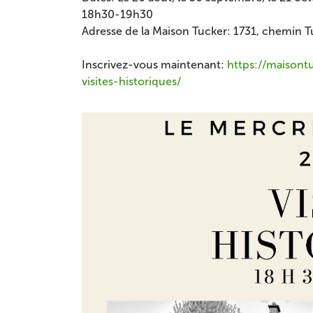
18h30-19h30
Adresse de la Maison Tucker: 1731, chemin T
Inscrivez-vous maintenant:
https://maisont
visites-historiques/