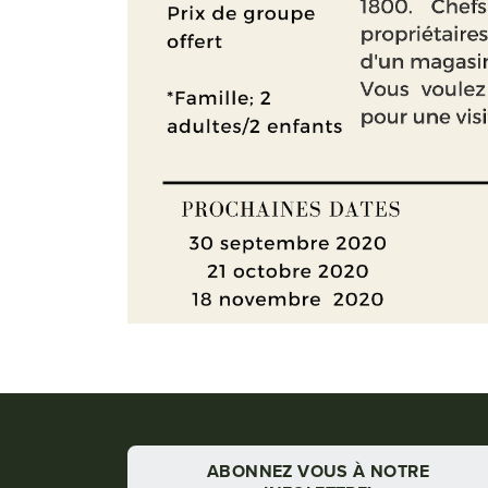
ABONNEZ VOUS À NOTRE